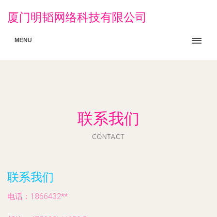
厦门明韬网络科技有限公司
MENU
联系我们
CONTACT
联系我们
电话：1866432**