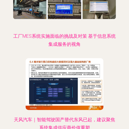
工厂MES系统实施面临的挑战及对策 基于信息系统
集成服务的视角
天风汽车｜智能驾驶国产替代东风已起，建议聚焦
系统集成供应商价值重塑