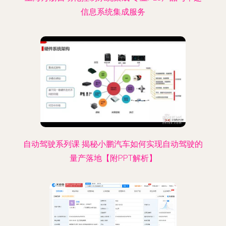
信息系统集成服务
自动驾驶系列课 揭秘小鹏汽车如何实现自动驾驶的
量产落地【附PPT解析】