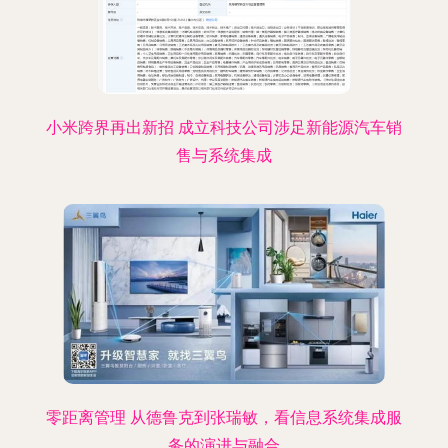
小米跨界再出新招 成立科技公司涉足新能源汽车销
售与系统集成
零距离管理 从德鲁克到张瑞敏，看信息系统集成服
务的演进与融合