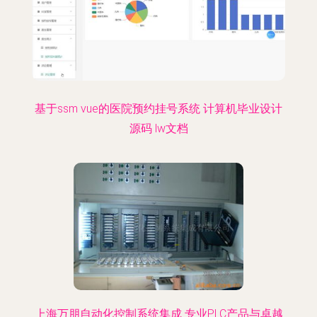
基于ssm vue的医院预约挂号系统 计算机毕业设计
源码 lw文档
上海万朋自动化控制系统集成 专业PLC产品与卓越