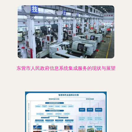
东营市人民政府信息系统集成服务的现状与展望