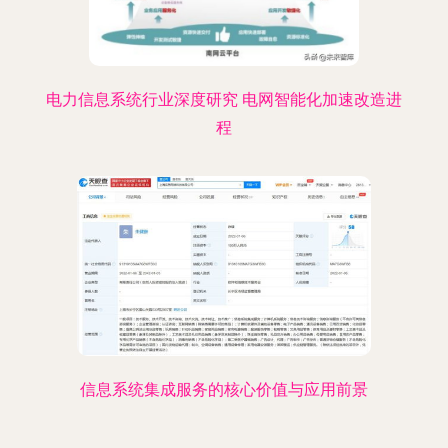
电力信息系统行业深度研究 电网智能化加速改造进
程
信息系统集成服务的核心价值与应用前景