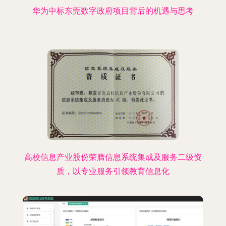
华为中标东莞数字政府项目背后的机遇与思考
高校信息产业股份荣膺信息系统集成及服务二级资
质，以专业服务引领教育信息化