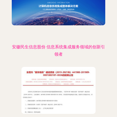
安徽民生信息股份 信息系统集成服务领域的创新引
领者