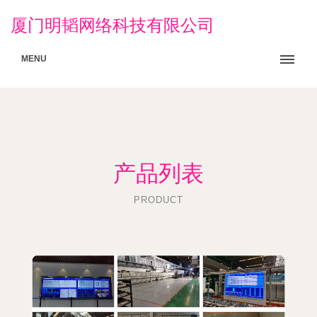
厦门明韬网络科技有限公司
MENU
产品列表
PRODUCT