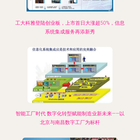
工大科雅登陆创业板，上市首日大涨超50%，信息
系统集成服务再添新秀
智能工厂时代 数字化转型赋能制造业新未来——以
北京与南昌数字工厂为标杆