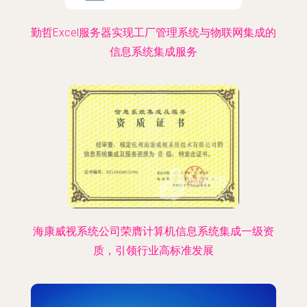
勤哲Excel服务器实现工厂管理系统与物联网集成的
信息系统集成服务
海康威视系统公司荣膺计算机信息系统集成一级资
质，引领行业高标准发展