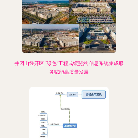
井冈山经开区 “绿色”工程成绩斐然 信息系统集成服
务赋能高质量发展