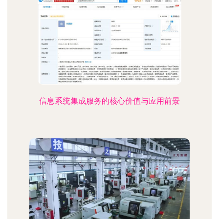
信息系统集成服务的核心价值与应用前景