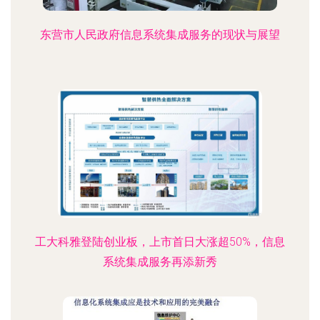
东营市人民政府信息系统集成服务的现状与展望
工大科雅登陆创业板，上市首日大涨超50%，信息
系统集成服务再添新秀