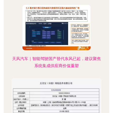
天风汽车｜智能驾驶国产替代东风已起，建议聚焦
系统集成供应商价值重塑