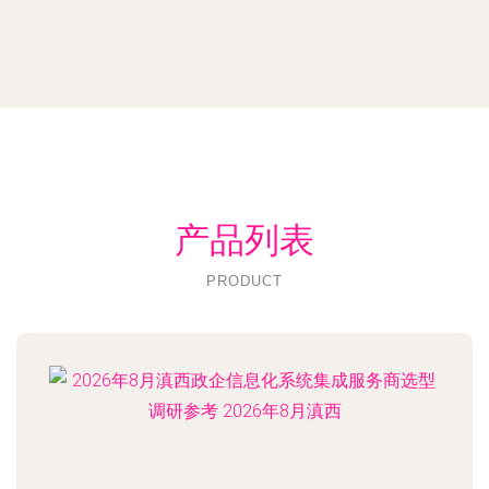
产品列表
PRODUCT