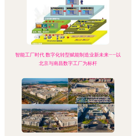
智能工厂时代 数字化转型赋能制造业新未来——以
北京与南昌数字工厂为标杆