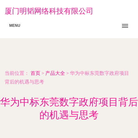
厦门明韬网络科技有限公司
MENU
当前位置：
首页
>
产品大全
>
华为中标东莞数字政府项目
背后的机遇与思考
华为中标东莞数字政府项目背后
的机遇与思考