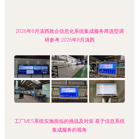
2026年8月滇西政企信息化系统集成服务商选型调
研参考 2026年8月滇西
工厂MES系统实施面临的挑战及对策 基于信息系统
集成服务的视角