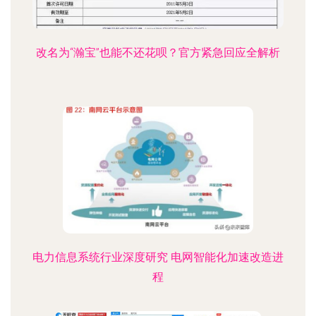
改名为“瀚宝”也能不还花呗？官方紧急回应全解析
电力信息系统行业深度研究 电网智能化加速改造进
程