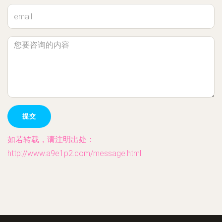
如若转载，请注明出处：
http://www.a9e1p2.com/message.html