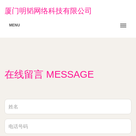
厦门明韬网络科技有限公司
MENU
在线留言 MESSAGE